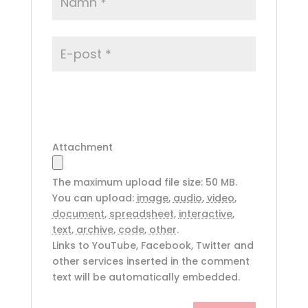
Attachment
The maximum upload file size: 50 MB.
You can upload:
image
,
audio
,
video
,
document
,
spreadsheet
,
interactive
,
text
,
archive
,
code
,
other
.
Links to YouTube, Facebook, Twitter and
other services inserted in the comment
text will be automatically embedded.