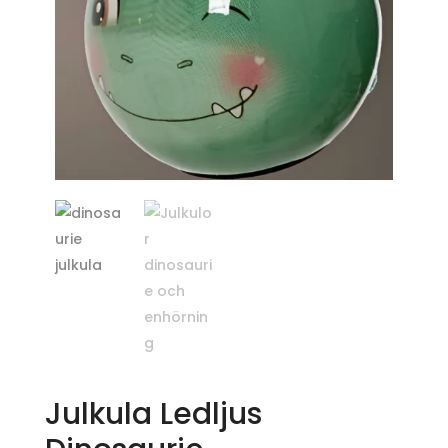
Julkula Ledljus