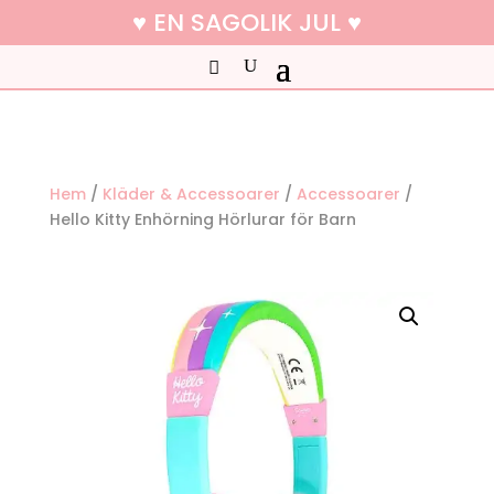
♥ EN SAGOLIK JUL ♥
Hem
/
Kläder & Accessoarer
/
Accessoarer
/
Hello Kitty Enhörning Hörlurar för Barn