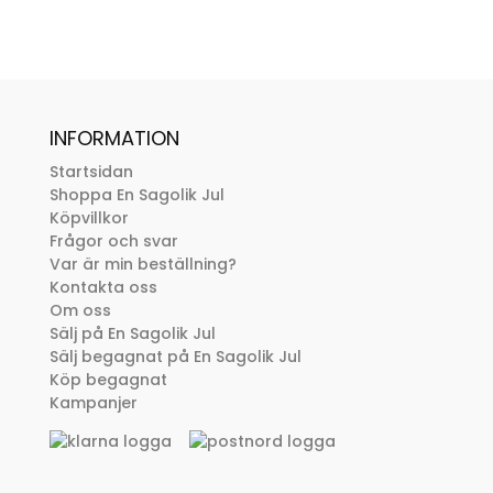
INFORMATION
Startsidan
Shoppa En Sagolik Jul
Köpvillkor
Frågor och svar
Var är min beställning?
Kontakta oss
Om oss
Sälj på En Sagolik Jul
Sälj begagnat på En Sagolik Jul
Köp begagnat
Kampanjer