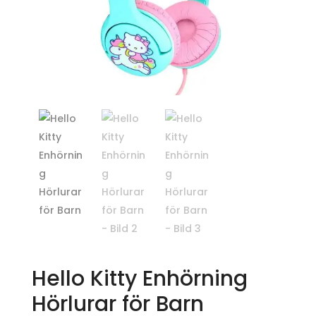
Hello Kitty Enhörning
Hörlurar för Barn