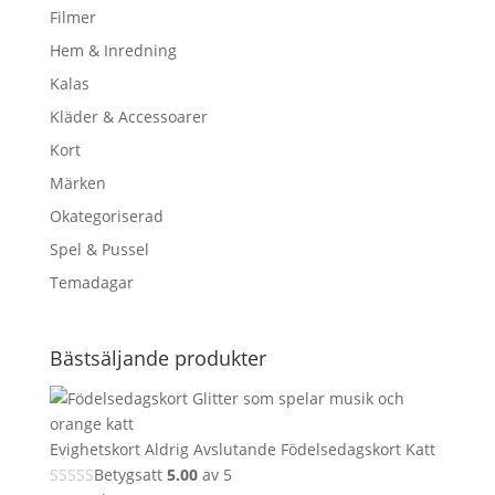
Filmer
Hem & Inredning
Kalas
Kläder & Accessoarer
Kort
Märken
Okategoriserad
Spel & Pussel
Temadagar
Bästsäljande produkter
Evighetskort Aldrig Avslutande Födelsedagskort Katt
Betygsatt
5.00
av 5