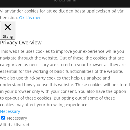
Vi använder cookies för att ge dig den bästa upplevelsen på vår
hemsida.
Ok
Läs mer
Stäng
Privacy Overview
This website uses cookies to improve your experience while you
navigate through the website. Out of these, the cookies that are
categorized as necessary are stored on your browser as they are
essential for the working of basic functionalities of the website.
We also use third-party cookies that help us analyze and
understand how you use this website. These cookies will be stored
in your browser only with your consent. You also have the option
to opt-out of these cookies. But opting out of some of these
cookies may affect your browsing experience.
Necessary
Necessary
Alltid aktiverad