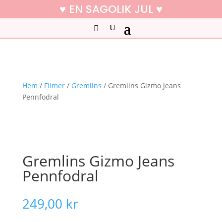
♥ EN SAGOLIK JUL ♥
Hem
/
Filmer
/
Gremlins
/ Gremlins Gizmo Jeans
Pennfodral
Gremlins Gizmo Jeans
Pennfodral
249,00
kr