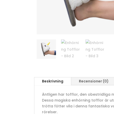
Beskrivning
Recensioner (0)
Äntligen har tofflor, den obestridliga
Dessa magiska enhörning tofflor är ut
trötta fötter vila i denna fantastiska v
rörelser.