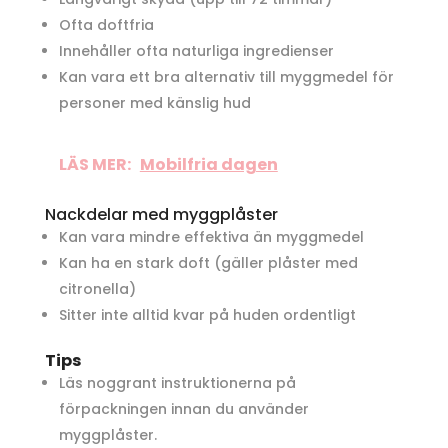
Ofta doftfria
Innehåller ofta naturliga ingredienser
Kan vara ett bra alternativ till myggmedel för
personer med känslig hud
LÄS MER:
Mobilfria dagen
Nackdelar med myggplåster
Kan vara mindre effektiva än myggmedel
Kan ha en stark doft (gäller plåster med
citronella)
Sitter inte alltid kvar på huden ordentligt
Tips
Läs noggrant instruktionerna på
förpackningen innan du använder
myggplåster.