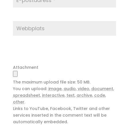
Attachment
The maximum upload file size: 50 MB.
You can upload:
image
,
audio
,
video
,
document
,
spreadsheet
,
interactive
,
text
,
archive
,
code
,
other
.
Links to YouTube, Facebook, Twitter and other
services inserted in the comment text will be
automatically embedded.