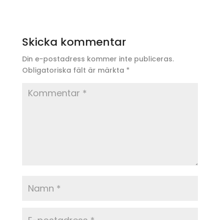
Skicka kommentar
Din e-postadress kommer inte publiceras.
Obligatoriska fält är märkta
*