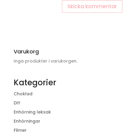
Varukorg
Inga produkter i varukorgen.
Kategorier
Choklad
DIY
Enhörning leksak
Enhörningar
Filmer