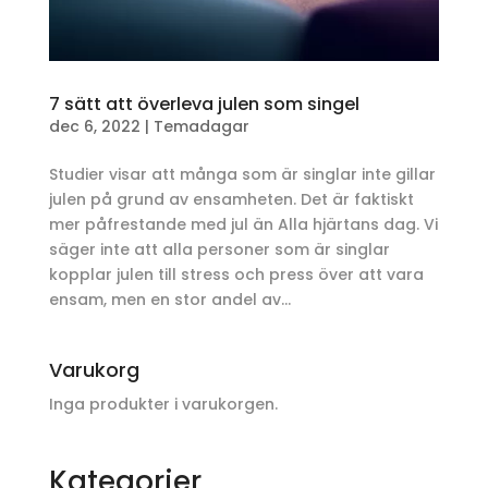
7 sätt att överleva julen som singel
dec 6, 2022
|
Temadagar
Studier visar att många som är singlar inte gillar
julen på grund av ensamheten. Det är faktiskt
mer påfrestande med jul än Alla hjärtans dag. Vi
säger inte att alla personer som är singlar
kopplar julen till stress och press över att vara
ensam, men en stor andel av...
Varukorg
Inga produkter i varukorgen.
Kategorier