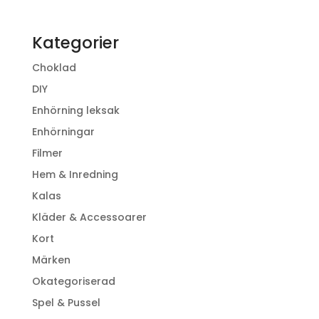
Kategorier
Choklad
DIY
Enhörning leksak
Enhörningar
Filmer
Hem & Inredning
Kalas
Kläder & Accessoarer
Kort
Märken
Okategoriserad
Spel & Pussel