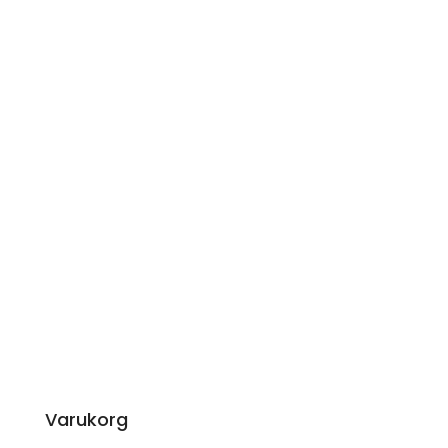
Varukorg