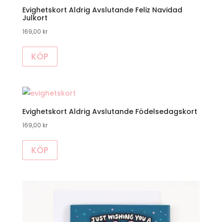
Evighetskort Aldrig Avslutande Feliz Navidad
Julkort
169,00
kr
KÖP
Evighetskort Aldrig Avslutande Födelsedagskort
169,00
kr
KÖP