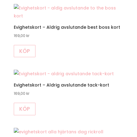
Evighetskort – Aldrig avslutande best boss kort
169,00
kr
KÖP
Evighetskort – Aldrig avslutande tack-kort
169,00
kr
KÖP