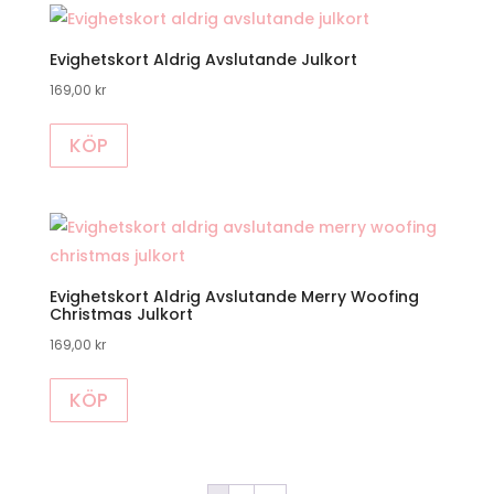
Evighetskort Aldrig Avslutande Julkort
169,00
kr
KÖP
Evighetskort Aldrig Avslutande Merry Woofing
Christmas Julkort
169,00
kr
KÖP