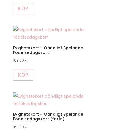
KÖP
Evighetskort – Oändligt Spelande
Födelsedagskort
169,00
kr
KÖP
Evighetskort – Oändligt Spelande
Födelsedagskort (farts)
169,00
kr