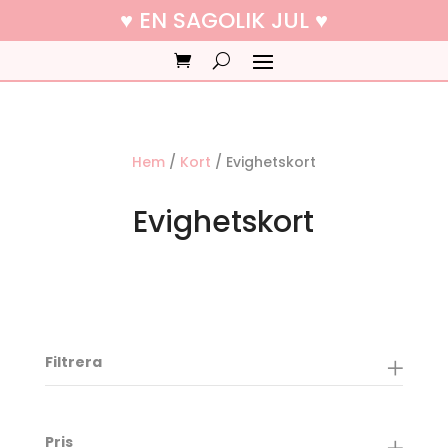
♥ EN SAGOLIK JUL ♥
Hem
/
Kort
/ Evighetskort
Evighetskort
Filtrera
Pris