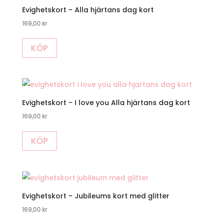
Evighetskort – Alla hjärtans dag kort
169,00
kr
KÖP
Evighetskort – I love you Alla hjärtans dag kort
169,00
kr
KÖP
Evighetskort – Jubileums kort med glitter
169,00
kr